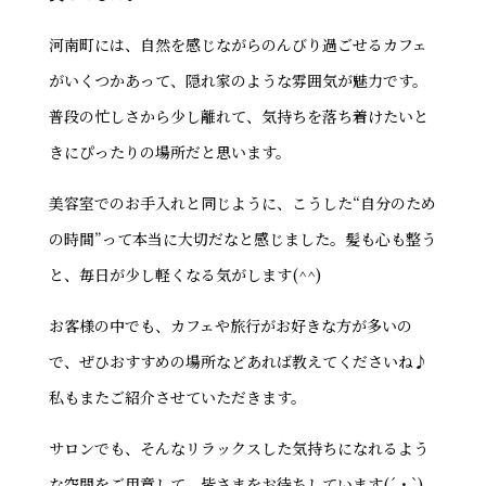
河南町には、自然を感じながらのんびり過ごせるカフェ
がいくつかあって、隠れ家のような雰囲気が魅力です。
普段の忙しさから少し離れて、気持ちを落ち着けたいと
きにぴったりの場所だと思います。
美容室でのお手入れと同じように、こうした“自分のため
の時間”って本当に大切だなと感じました。髪も心も整う
と、毎日が少し軽くなる気がします(^^)
お客様の中でも、カフェや旅行がお好きな方が多いの
で、ぜひおすすめの場所などあれば教えてくださいね♪
私もまたご紹介させていただきます。
サロンでも、そんなリラックスした気持ちになれるよう
な空間をご用意して、皆さまをお待ちしています(´・`)