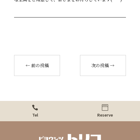
←
前の投稿
次の投稿
→


Tel
Reserve