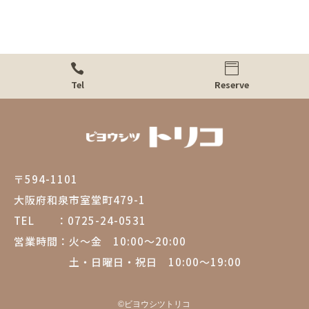


Tel
Reserve
〒594-1101
大阪府和泉市室堂町479-1
TEL ：
0725-24-0531
営業時間：
火～金 10:00～20:00
土・日曜日・祝日 10:00～19:00
©︎
ビヨウシツトリコ