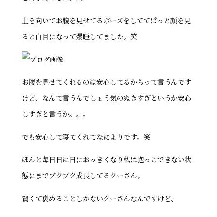
上を向いてお腹を見せてるポーズをしててぱっと顔を見
ると白目になって爆睡してました。笑
お腹を見せてくれるのは安心してるからって言うんです
けど、なんて言うんでしょう気のぬきすぎというか安心
しすぎと言うか。。。
でも安心して寝てくれてなによりです。笑
ほんと毎日日に日におっきくなり私は抱っこできない状
態にまでブクブク成長してるクーさん。
賢くて褒めることしかないクーさんなんですけど、