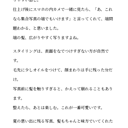
仕上げ後にスマホの内カメで一緒に見たら、「あ、これ
なら集合写真の端でもいけます」と言ってくれて、端問
題わかる、と思いました。
端の髪、広がりやすく写りますよね。
スタイリングは、表面をなでつけすぎない方が自然で
す。
毛先に少しオイルをつけて、顔まわりは手に残った分だ
け。
写真前に髪を触りすぎると、かえって崩れることもあり
ます。
整えたら、あとは楽しむ。これが一番可愛いです。
夏の思い出に残る写真、髪もちゃんと味方でいてくれた