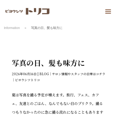
Information
»
写真の日、髪も味方に
写真の日、髪も味方に
2026年06月16日
|
BLOG｜サロン情報やスタッフの日常はコチラ
｜ビヨウシツトリコ
夏は写真を撮る予定が増えます。旅行、フェス、カフ
ェ、友達とのごはん、なんでもない日のプリクラ。撮る
つもりなかったのに急に撮る流れになることもあります