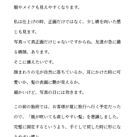
服やメイクも見えやすくなります。
私は仕上げの時、正面だけではなく、少し横を向いた感
じも見ます。
写真って真正面だけじゃないですからね。友達が急に撮
る横顔、あります。
そこに備えたいです。
顔まわりの毛が自然に落ちているか、耳にかけた時に可
愛いか、髪の表面に艶が見えるか。
細かいけど、写真の日には効きます。
この前の施術では、お客様が夏に旅行へ行く予定だった
ので、「風が吹いても直しやすい髪」を意識しました。
完璧に固定するというより、手ぐしで戻した時に形にな
りやすい感じ。