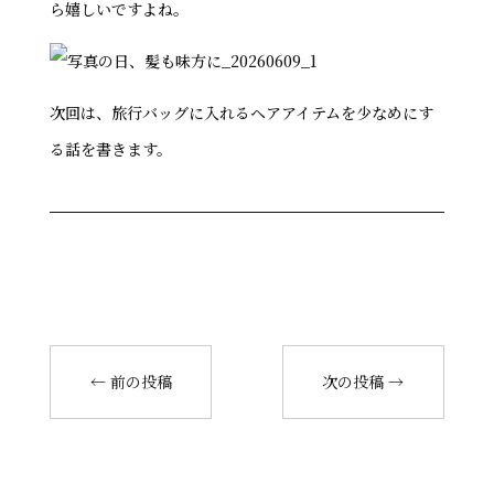
ら嬉しいですよね。
次回は、旅行バッグに入れるヘアアイテムを少なめにす
る話を書きます。
←
前の投稿
次の投稿
→