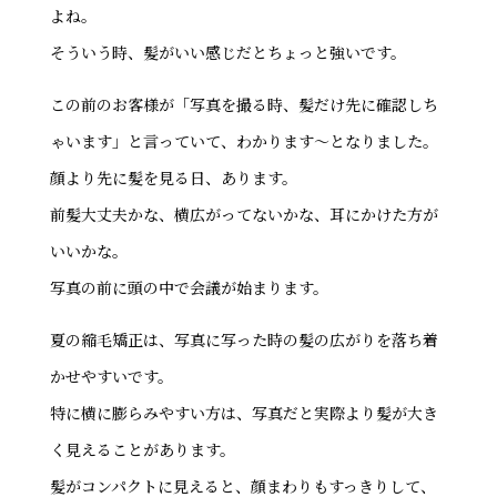
よね。
そういう時、髪がいい感じだとちょっと強いです。
この前のお客様が「写真を撮る時、髪だけ先に確認しち
ゃいます」と言っていて、わかります～となりました。
顔より先に髪を見る日、あります。
前髪大丈夫かな、横広がってないかな、耳にかけた方が
いいかな。
写真の前に頭の中で会議が始まります。
夏の縮毛矯正は、写真に写った時の髪の広がりを落ち着
かせやすいです。
特に横に膨らみやすい方は、写真だと実際より髪が大き
く見えることがあります。
髪がコンパクトに見えると、顔まわりもすっきりして、