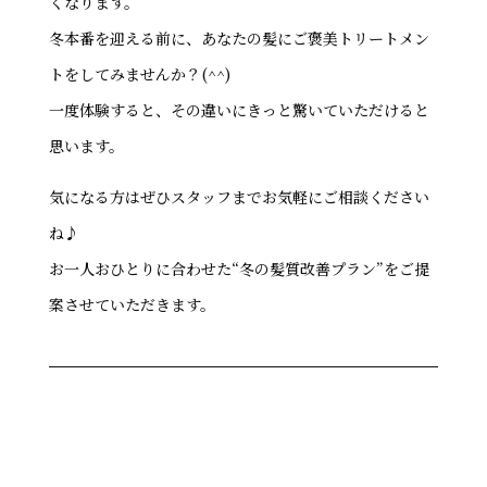
くなります。
冬本番を迎える前に、あなたの髪にご褒美トリートメン
トをしてみませんか？(^^)
一度体験すると、その違いにきっと驚いていただけると
思います。
気になる方はぜひスタッフまでお気軽にご相談ください
ね♪
お一人おひとりに合わせた“冬の髪質改善プラン”をご提
案させていただきます。