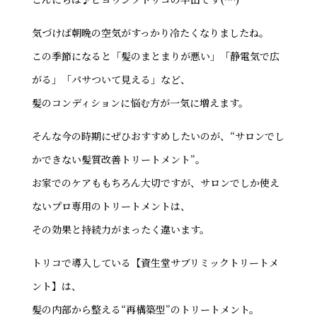
気づけば朝晩の空気がすっかり冷たくなりましたね。
この季節になると「髪のまとまりが悪い」「静電気で広
がる」「パサついて見える」など、
髪のコンディションに悩む方が一気に増えます。
そんな今の時期にぜひおすすめしたいのが、“サロンでし
かできない髪質改善トリートメント”。
お家でのケアももちろん大切ですが、サロンでしか使え
ないプロ専用のトリートメントは、
その効果と持続力がまったく違います。
トリコで導入している【資生堂サブリミックトリートメ
ント】は、
髪の内部から整える“再構築型”のトリートメント。