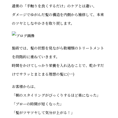
通常の「手触りを良くするだけ」のケアとは違い、
ダメージでゆがんだ髪の構造を内側から補修して、本来
のツヤとしなやかさを取り戻します。
施術では、髪の状態を見ながら数種類のトリートメント
を段階的に重ねていきます。
時間をかけてしっかり栄養を入れ込むことで、乾かすだ
けでサラッとまとまる理想の髪に(^^)
お客様からは、
「朝のスタイリングがびっくりするほど楽になった」
「ブローの時間が短くなった」
「髪がツヤツヤして気分が上がる！」