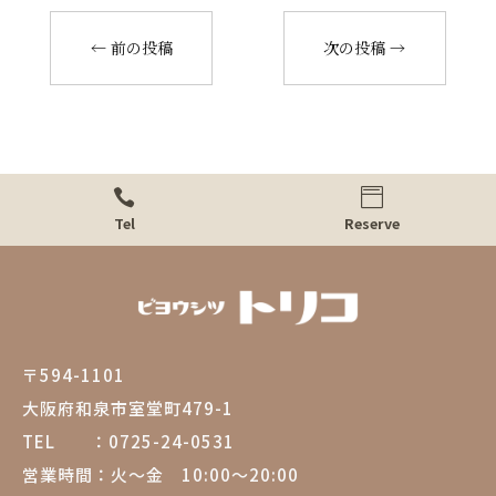
←
前の投稿
次の投稿
→


Tel
Reserve
〒594-1101
大阪府和泉市室堂町479-1
TEL ：
0725-24-0531
営業時間：
火～金 10:00～20:00