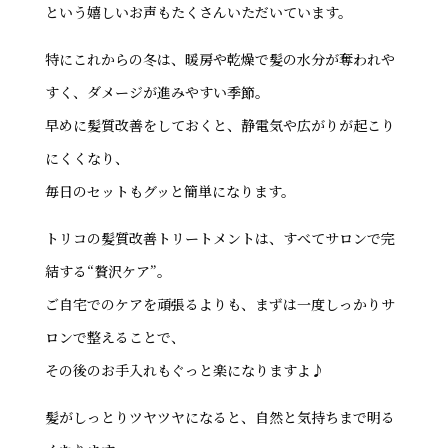
という嬉しいお声もたくさんいただいています。
特にこれからの冬は、暖房や乾燥で髪の水分が奪われや
すく、ダメージが進みやすい季節。
早めに髪質改善をしておくと、静電気や広がりが起こり
にくくなり、
毎日のセットもグッと簡単になります。
トリコの髪質改善トリートメントは、すべてサロンで完
結する“贅沢ケア”。
ご自宅でのケアを頑張るよりも、まずは一度しっかりサ
ロンで整えることで、
その後のお手入れもぐっと楽になりますよ♪
髪がしっとりツヤツヤになると、自然と気持ちまで明る