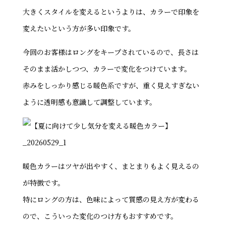
大きくスタイルを変えるというよりは、カラーで印象を
変えたいという方が多い印象です。
今回のお客様はロングをキープされているので、長さは
そのまま活かしつつ、カラーで変化をつけています。
赤みをしっかり感じる暖色系ですが、重く見えすぎない
ように透明感も意識して調整しています。
暖色カラーはツヤが出やすく、まとまりもよく見えるの
が特徴です。
特にロングの方は、色味によって質感の見え方が変わる
ので、こういった変化のつけ方もおすすめです。