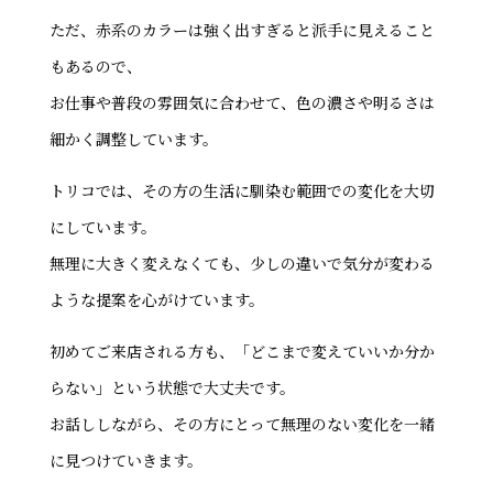
ただ、赤系のカラーは強く出すぎると派手に見えること
もあるので、
お仕事や普段の雰囲気に合わせて、色の濃さや明るさは
細かく調整しています。
トリコでは、その方の生活に馴染む範囲での変化を大切
にしています。
無理に大きく変えなくても、少しの違いで気分が変わる
ような提案を心がけています。
初めてご来店される方も、「どこまで変えていいか分か
らない」という状態で大丈夫です。
お話ししながら、その方にとって無理のない変化を一緒
に見つけていきます。