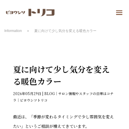
Information
»
夏に向けて少し気分を変える暖色カラー
夏に向けて少し気分を変え
る暖色カラー
2026年05月29日
|
BLOG｜サロン情報やスタッフの日常はコチ
ラ｜ビヨウシツトリコ
最近は、「季節が変わるタイミングで少し雰囲気を変え
たい」というご相談が増えてきています。