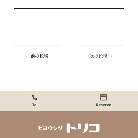
←
前の投稿
次の投稿
→


Tel
Reserve