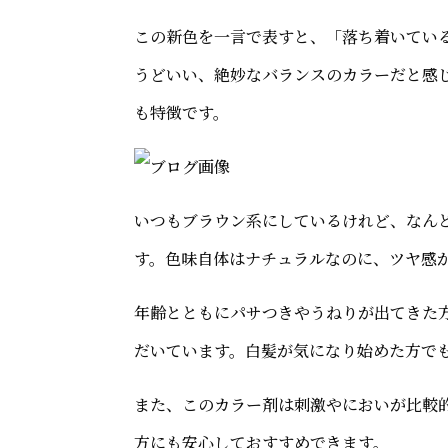
この新色を一言で表すと、「落ち着いてい
うどいい、絶妙なバランスのカラーだと感
も特徴です。
いつもブラウン系にしているけれど、なん
す。色味自体はナチュラルなのに、ツヤ感
年齢とともにパサつきやうねりが出てきた
だいています。白髪が気になり始めた方で
また、このカラー剤は刺激やにおいが比較
方にも安心しておすすめできます。