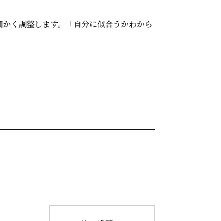
細かく調整します。「自分に似合うかわから