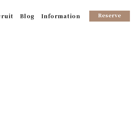
Reserve
ruit
Blog
Information