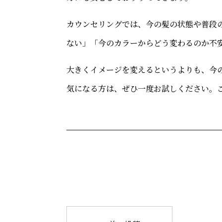
カウンセリングでは、今の髪の状態や普段
ない」「今のカラーからどう変わるのか不
大きくイメージを変えるというよりも、今
気になる方は、ぜひ一度お試しください。