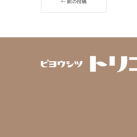
←
前の投稿