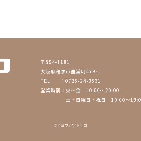
〒594-1101
大阪府和泉市室堂町479-1
TEL ：
0725-24-0531
営業時間：
火～金 10:00～20:00
土・日曜日・祝日 10:00～19:0
©︎
ビヨウシツトリコ