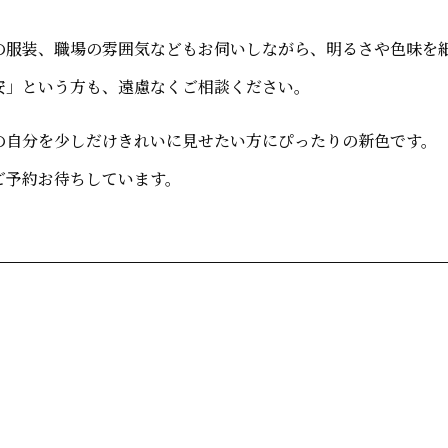
の服装、職場の雰囲気などもお伺いしながら、明るさや色味を
安」という方も、遠慮なくご相談ください。
の自分を少しだけきれいに見せたい方にぴったりの新色です。
ご予約お待ちしています。