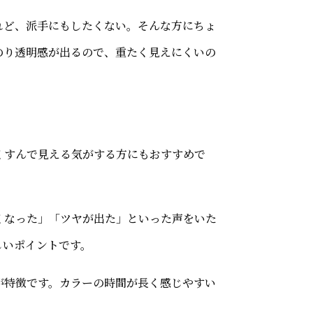
れど、派手にもしたくない。そんな方にちょ
のり透明感が出るので、重たく見えにくいの
くすんで見える気がする方にもおすすめで
くなった」「ツヤが出た」といった声をいた
しいポイントです。
が特徴です。カラーの時間が長く感じやすい