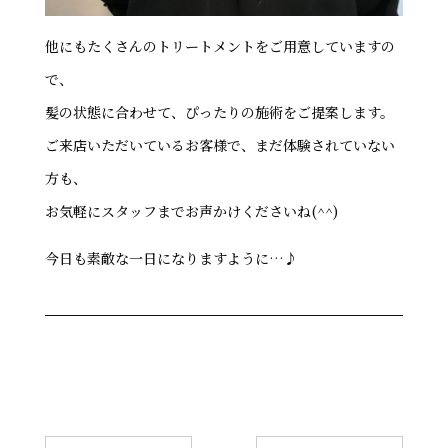
他にもたくさんのトリートメントをご用意していますの
で、
髪の状態に合わせて、ぴったりの施術をご提案します。
ご来店いただいているお客様で、まだ体験されていない
方も、
お気軽にスタッフまでお声かけくださいね(^^)
今日も素敵な一日になりますように…♪