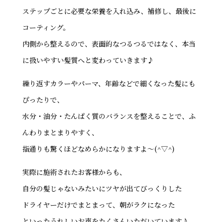
ステップごとに必要な栄養を入れ込み、補修し、最後に
コーティング。
内側から整えるので、表面的なつるつるではなく、本当
に扱いやすい髪質へと変わっていきます♪
繰り返すカラーやパーマ、年齢などで細くなった髪にも
ぴったりで、
水分・油分・たんぱく質のバランスを整えることで、ふ
んわりまとまりやすく、
指通りも驚くほどなめらかになりますよ～(^▽^)
実際に施術されたお客様からも、
自分の髪じゃないみたいにツヤが出てびっくりした
ドライヤーだけでまとまって、朝がラクになった
といったうれしいお声をたくさんいただいています♪