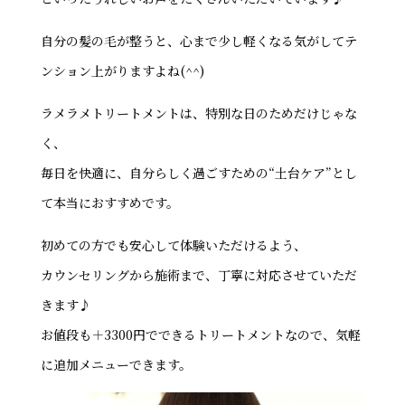
自分の髪の毛が整うと、心まで少し軽くなる気がしてテ
ンション上がりますよね(^^)
ラメラメトリートメントは、特別な日のためだけじゃな
く、
毎日を快適に、自分らしく過ごすための“土台ケア”とし
て本当におすすめです。
初めての方でも安心して体験いただけるよう、
カウンセリングから施術まで、丁寧に対応させていただ
きます♪
お値段も＋3300円でできるトリートメントなので、気軽
に追加メニューできます。