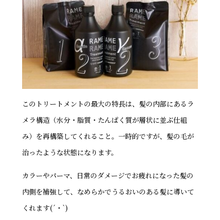
このトリートメントの最大の特長は、髪の内部にあるラ
メラ構造（水分・脂質・たんぱく質が層状に並ぶ仕組
み）を再構築してくれること。一時的ですが、髪の毛が
治ったような状態になります。
カラーやパーマ、日常のダメージでお疲れになった髪の
内側を補強して、なめらかでうるおいのある髪に導いて
くれます(´・`)