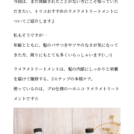
今回は、まだ体験されたことがない方にこそ知っていた
だきたい、トリコおすすめのラメラメトリートメントに
ついてご紹介します♪
私もそうですが…
年齢とともに、髪のパサつきやツヤのなさが気になって
きた方、周りにもとても多くいらっしゃいます(>_<)
ラメラメトリートメントは、髪の内部にしっかりと栄養
を届けて補修する、3ステップの本格ケア。
使っているのは、プロ仕様のハホニコ ラメラメトリート
メントです☆