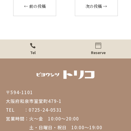
←
前の投稿
次の投稿
→


Tel
Reserve
〒594-1101
大阪府和泉市室堂町479-1
TEL ：
0725-24-0531
営業時間：
火～金 10:00～20:00
土・日曜日・祝日 10:00～19:00