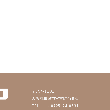
〒594-1101
大阪府和泉市室堂町479-1
TEL ：
0725-24-0531