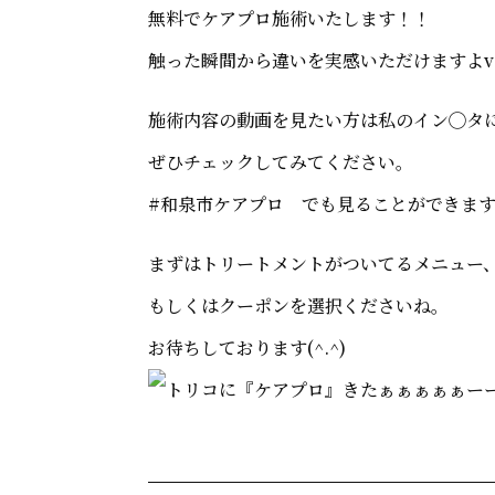
無料でケアプロ施術いたします！！
触った瞬間から違いを実感いただけますよv(‘
施術内容の動画を見たい方は私のイン◯タ
ぜひチェックしてみてください。
#和泉市ケアプロ でも見ることができま
まずはトリートメントがついてるメニュー
もしくはクーポンを選択くださいね。
お待ちしております(^.^)