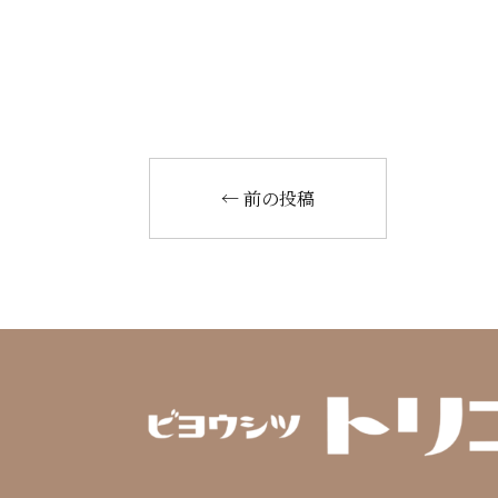
←
前の投稿