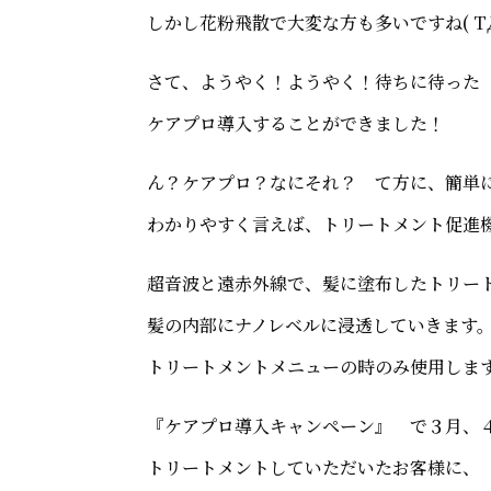
しかし花粉飛散で大変な方も多いですね( TД
さて、ようやく！ようやく！待ちに待った
ケアプロ導入することができました！
ん？ケアプロ？なにそれ？ て方に、簡単
わかりやすく言えば、トリートメント促進
超音波と遠赤外線で、髪に塗布したトリー
髪の内部にナノレベルに浸透していきます
トリートメントメニューの時のみ使用しま
『ケアプロ導入キャンペーン』 で３月、
トリートメントしていただいたお客様に