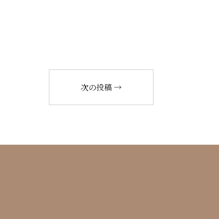
次の投稿
→