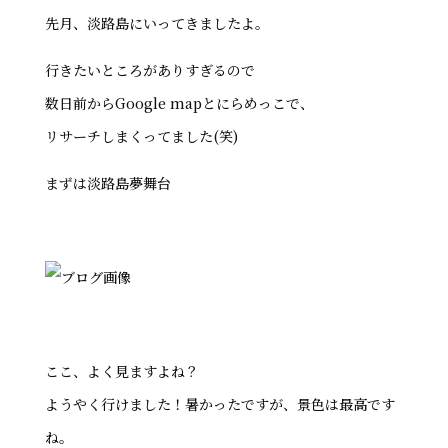
先月、淡路島にいってきましたよ。
行きたいところがありすぎるので
数日前からGoogle mapとにらめっこで、
リサーチしまくってました(笑)
まずは淡路島夢舞台
ここ、よく見ますよね？
ようやく行けました！暑かったですが、景色は最高です
ね。