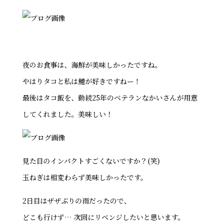
夜のお食事は、海鮮が美味しかったですね。
やはりタコと私は鱧が好きですねー！
最後はタコ飯を、勤続25年のベテランなかいさんが用意
してくれました。美味しい！
見た目のインパクトすごくないですか？(笑)
玉ねぎは相変わらず美味しかったです。
2日目はザザぶりの雨だったので、
どこも行けず… 次回にリベンジしたいと思います。